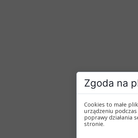
Zgoda na pl
Cookies to małe pli
urządzeniu podczas 
poprawy działania se
stronie.