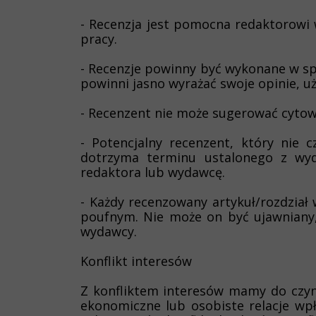
- Recenzja jest pomocna redaktorowi
pracy.
- Recenzje powinny być wykonane w s
powinni jasno wyrażać swoje opinie, 
- Recenzent nie może sugerować cytow
- Potencjalny recenzent, który nie
dotrzyma terminu ustalonego z wyd
redaktora lub wydawcę.
- Każdy recenzowany artykuł/rozdział
poufnym. Nie może on być ujawniany
wydawcy.
Konflikt interesów
Z konfliktem interesów mamy do czyn
ekonomiczne lub osobiste relacje wpł